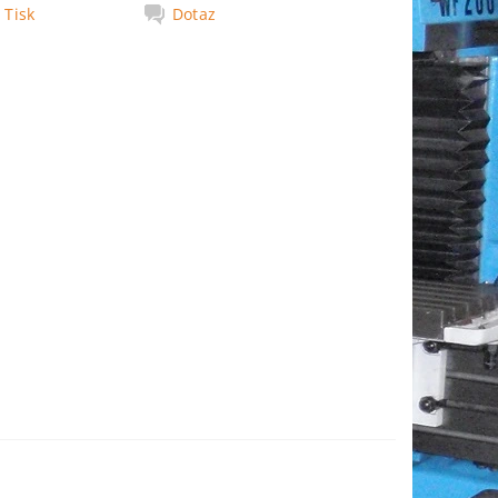
Tisk
Dotaz