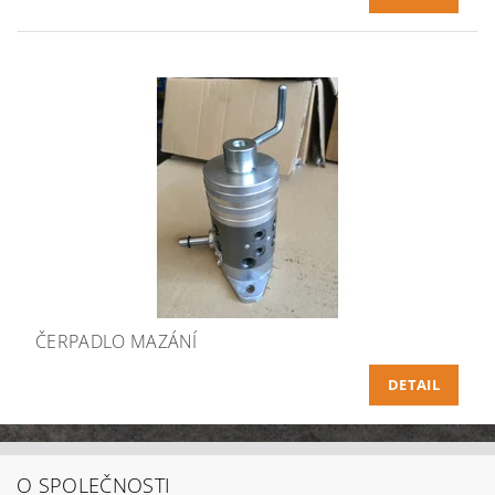
ČERPADLO MAZÁNÍ
DETAIL
O SPOLEČNOSTI