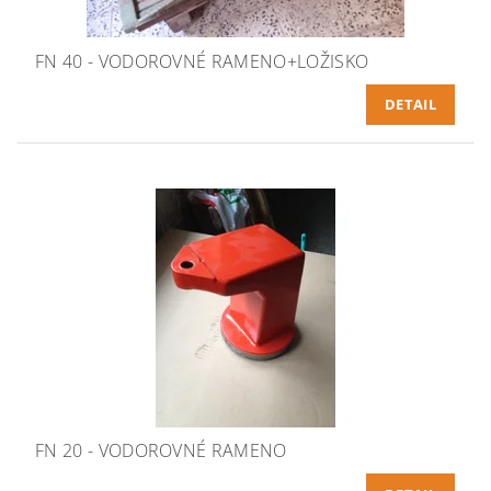
FN 40 - VODOROVNÉ RAMENO+LOŽISKO
DETAIL
FN 20 - VODOROVNÉ RAMENO