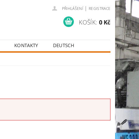
|
PŘIHLÁŠENÍ
REGISTRACE
KOŠÍK:
0 Kč
KONTAKTY
DEUTSCH