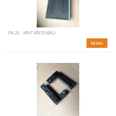
FN 20 - KRYT VŘETENÍKU
DETAIL