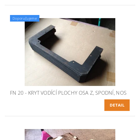
Doporučujeme
FN 20 - KRYT VODÍCÍ PLOCHY OSA Z, SPODNÍ, NOS
DETAIL