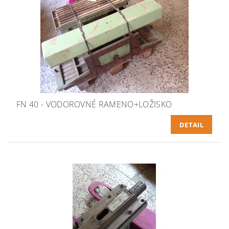
FN 40 - VODOROVNÉ RAMENO+LOŽISKO
DETAIL