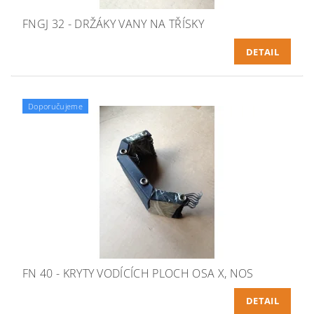
FNGJ 32 - DRŽÁKY VANY NA TŘÍSKY
DETAIL
Doporučujeme
FN 40 - KRYTY VODÍCÍCH PLOCH OSA X, NOS
DETAIL