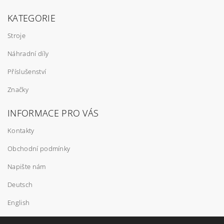
KATEGORIE
Stroje
Náhradní díly
Příslušenství
Značky
INFORMACE PRO VÁS
Kontakty
Obchodní podmínky
Napište nám
Deutsch
English