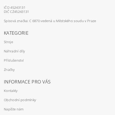
IČO 45243131
DIČ CZ45243131
Spisová značka: C 6870 vedená u Městského soudu v Praze
KATEGORIE
Stroje
Náhradní díly
Příslušenství
Značky
INFORMACE PRO VÁS
Kontakty
Obchodní podmínky
Napište nám