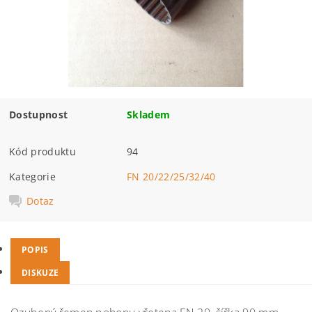
Dostupnost
Skladem
Kód produktu
94
Kategorie
FN 20/22/25/32/40
Dotaz
POPIS
DISKUZE