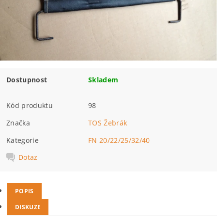
Dostupnost
Skladem
Kód produktu
98
Značka
TOS Žebrák
Kategorie
FN 20/22/25/32/40
Dotaz
POPIS
DISKUZE