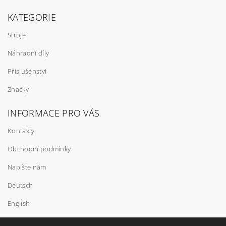
KATEGORIE
Stroje
Náhradní díly
Příslušenství
Značky
INFORMACE PRO VÁS
Kontakty
Obchodní podmínky
Napište nám
Deutsch
English