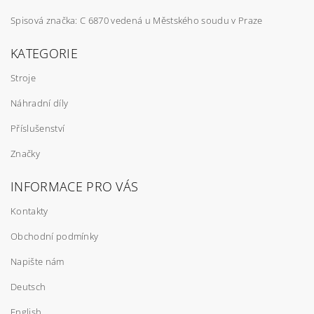
Spisová značka: C 6870 vedená u Městského soudu v Praze
KATEGORIE
Stroje
Náhradní díly
Příslušenství
Značky
INFORMACE PRO VÁS
Kontakty
Obchodní podmínky
Napište nám
Deutsch
English