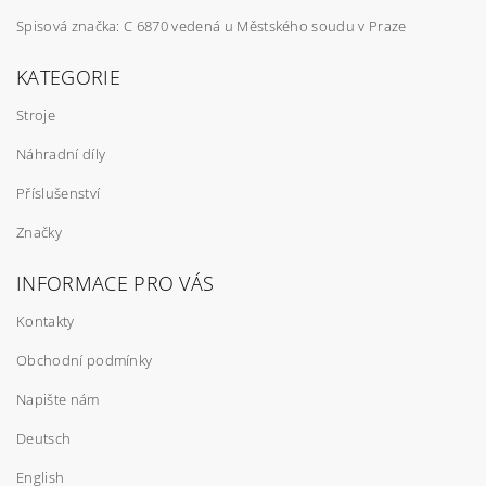
Spisová značka: C 6870 vedená u Městského soudu v Praze
KATEGORIE
Stroje
Náhradní díly
Příslušenství
Značky
INFORMACE PRO VÁS
Kontakty
Obchodní podmínky
Napište nám
Deutsch
English