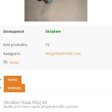
Dostupnost
Skladem
Kód produktu
72
Kategorie
FNGJ/FNGP/FNG CNC
Dotaz
POPIS
DISKUZE
Obrážecí hlava FNGJ 40
Buďte první, kdo napíše příspěvek k této položce.