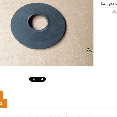
Kategori
ZE