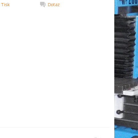
Tisk
Dotaz