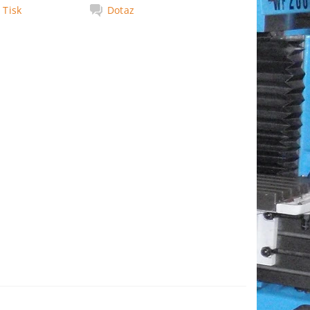
Tisk
Dotaz