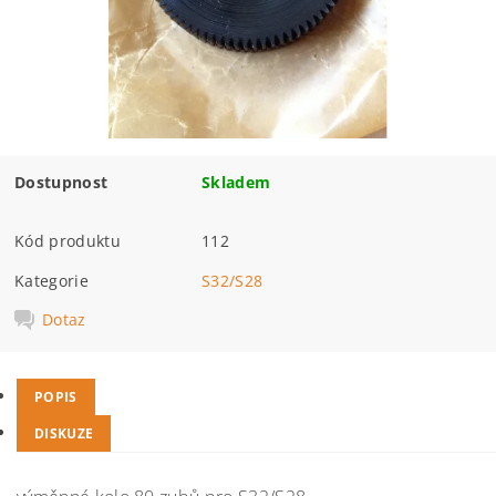
Dostupnost
Skladem
Kód produktu
112
Kategorie
S32/S28
Dotaz
POPIS
DISKUZE